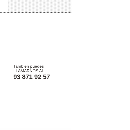
También puedes
LLAMARNOS AL
93 871 92 57